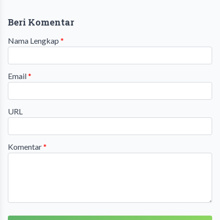
Beri Komentar
Nama Lengkap
*
Email
*
URL
Komentar
*