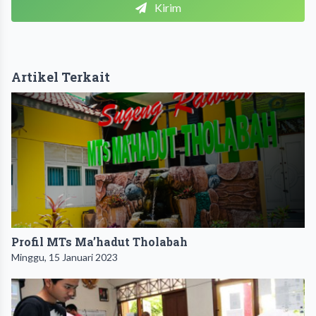
Kirim
Artikel Terkait
Profil MTs Ma’hadut Tholabah
Minggu, 15 Januari 2023