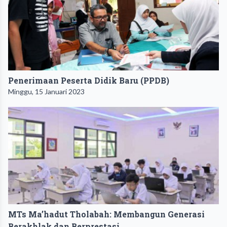
Penerimaan Peserta Didik Baru (PPDB)
Minggu, 15 Januari 2023
MTs Ma’hadut Tholabah: Membangun Generasi
Berakhlak dan Berprestasi