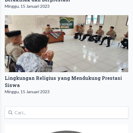
Minggu, 15 Januari 2023
Lingkungan Religius yang Mendukung Prestasi
Siswa
Minggu, 15 Januari 2023