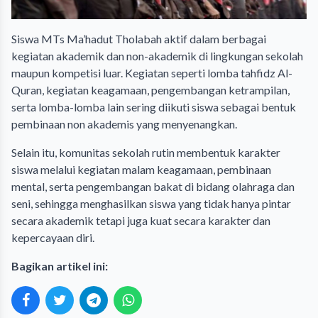
Siswa MTs Ma’hadut Tholabah aktif dalam berbagai
kegiatan akademik dan non-akademik di lingkungan sekolah
maupun kompetisi luar. Kegiatan seperti lomba tahfidz Al-
Quran, kegiatan keagamaan, pengembangan ketrampilan,
serta lomba-lomba lain sering diikuti siswa sebagai bentuk
pembinaan non akademis yang menyenangkan.
Selain itu, komunitas sekolah rutin membentuk karakter
siswa melalui kegiatan malam keagamaan, pembinaan
mental, serta pengembangan bakat di bidang olahraga dan
seni, sehingga menghasilkan siswa yang tidak hanya pintar
secara akademik tetapi juga kuat secara karakter dan
kepercayaan diri.
Bagikan artikel ini: